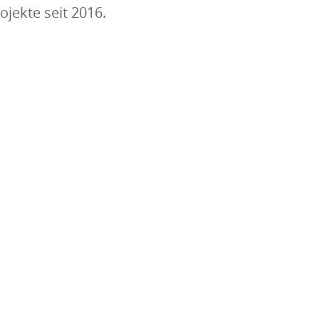
ojekte seit 2016.