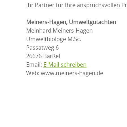
Ihr Partner für Ihre anspruchsvollen Pr
Meiners-Hagen, Umweltgutachten
Meinhard Meiners-Hagen
Umweltbiologe M.Sc.
Passatweg 6
26676 Barßel
Email:
E-Mail schreiben
Web: www.meiners-hagen.de